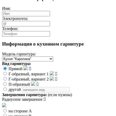
Имя:
Электропочта:
Телефон:
Информация о кухонном гарнитуре
Модель гарнитура:
Вид гарнитура:
Прямой
Г-образный, вариант 1
Г-образный, вариант 2
П-образный
другой
Завершения гарнитура:
(если нужны)
Радиусное завершение
на стороне А