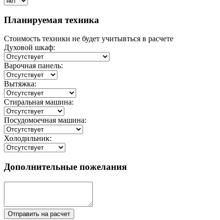
Планируемая техника
Стоимость техники не будет учитывться в расчете
Духовой шкаф:
Варочная панель:
Вытяжка:
Стиральная машина:
Посудомоечная машина:
Холодильник:
Дополнительные пожелания
Отправить на расчет