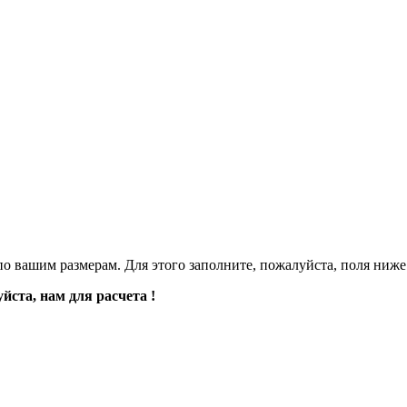
о вашим размерам. Для этого заполните, пожалуйста, поля ниже
йста, нам для расчета !