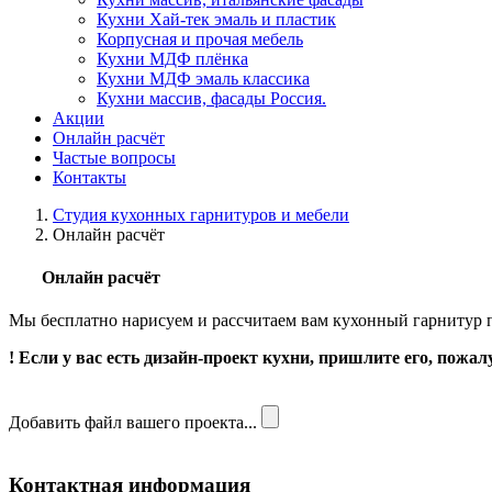
Кухни Хай-тек эмаль и пластик
Корпусная и прочая мебель
Кухни МДФ плёнка
Кухни МДФ эмаль классика
Кухни массив, фасады Россия.
Акции
Онлайн расчёт
Частые вопросы
Контакты
Студия кухонных гарнитуров и мебели
Онлайн расчёт
Онлайн расчёт
Мы бесплатно нарисуем и рассчитаем вам кухонный гарнитур п
! Если у вас есть дизайн-проект кухни, пришлите его, пожалу
Добавить файл вашего проекта...
Контактная информация