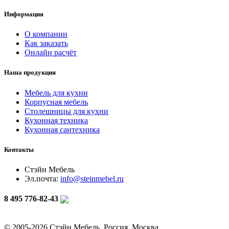
Информация
О компании
Как заказать
Онлайн расчёт
Наша продукция
Мебель для кухни
Корпусная мебель
Столешницы для кухни
Кухонная техника
Кухонная сантехника
Контакты
Стэйн Мебель
Эл.почта:
info@steinmebel.ru
8 495 776-82-43
© 2005-2026 Стэйн Мебель, Россия, Москва