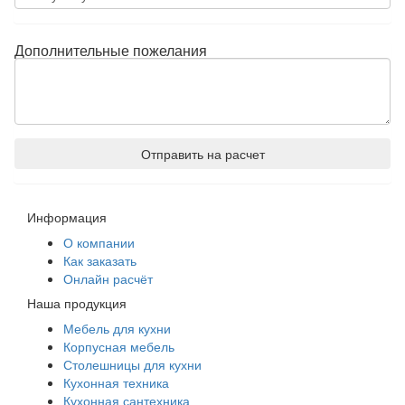
Дополнительные пожелания
Отправить на расчет
Информация
О компании
Как заказать
Онлайн расчёт
Наша продукция
Мебель для кухни
Корпусная мебель
Столешницы для кухни
Кухонная техника
Кухонная сантехника