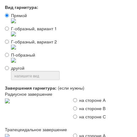
Вид гарнитура:
Прямой
Г-образный, вариант 1
Г-образный, вариант 2
П-образный
другой
Завершения гарнитура:
(если нужны)
Радиусное завершение
на стороне А
на стороне В
на стороне С
Трапецеидальное завершение
на стороне А