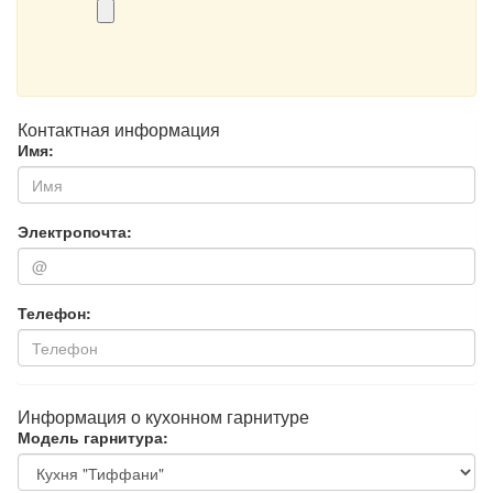
Контактная информация
Имя:
Электропочта:
Телефон:
Информация о кухонном гарнитуре
Модель гарнитура: