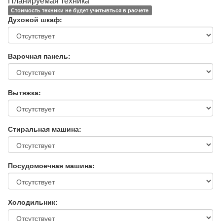
Планируемая техника
Стоимость техники не будет учитывться в расчете
Духовой шкаф:
Варочная панель:
Вытяжка:
Стиральная машина:
Посудомоечная машина:
Холодильник: