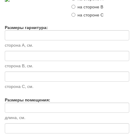
на стороне В
на стороне С
Размеры гарнитура:
сторона А, см.
сторона В, см.
сторона С, см.
Размеры помещения:
длина, см.