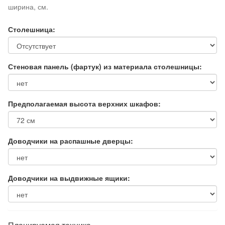
ширина, см.
Столешница:
Стеновая панель (фартук) из материала столешницы:
Предполагаемая высота верхних шкафов:
Доводчики на распашные дверцы:
Доводчики на выдвижные ящики: