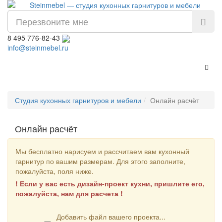
8 495 776-82-43
info@steinmebel.ru
Пере
Студия кухонных гарнитуров и мебели
Онлайн расчёт
Онлайн расчёт
Мы бесплатно нарисуем и рассчитаем вам кухонный
гарнитур по вашим размерам. Для этого заполните,
пожалуйста, поля ниже.
! Если у вас есть дизайн-проект кухни, пришлите его,
пожалуйста, нам для расчета !
Добавить файл вашего проекта...